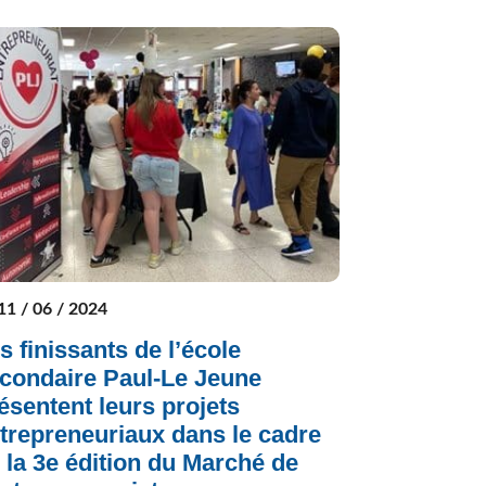
11 / 06 / 2024
s finissants de l’école
condaire Paul-Le Jeune
ésentent leurs projets
trepreneuriaux dans le cadre
 la 3e édition du Marché de