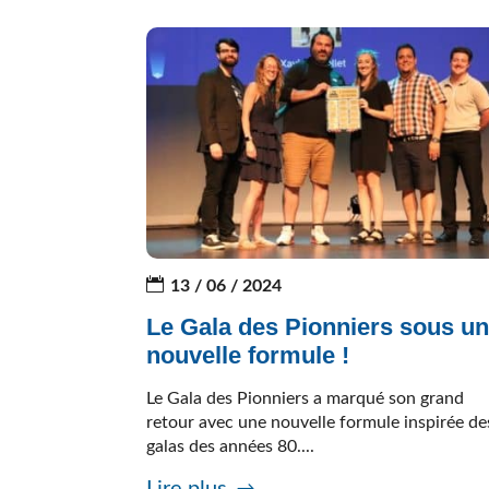
13 / 06 / 2024
Le Gala des Pionniers sous u
nouvelle formule !
Le Gala des Pionniers a marqué son grand
retour avec une nouvelle formule inspirée de
galas des années 80....
Lire plus