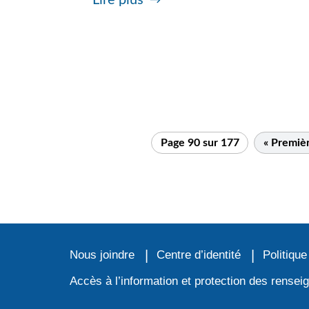
Page 90 sur 177
« Premiè
Nous joindre
Centre d’identité
Politique
Accès à l’information et protection des rense