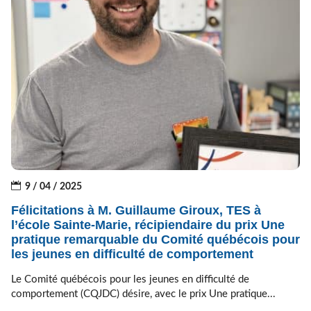
9 / 04 / 2025
Félicitations à M. Guillaume Giroux, TES à
l’école Sainte-Marie, récipiendaire du prix Une
pratique remarquable du Comité québécois pour
les jeunes en difficulté de comportement
Le Comité québécois pour les jeunes en difficulté de
comportement (CQJDC) désire, avec le prix Une pratique...