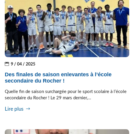
9 / 04 / 2025
Des finales de saison enlevantes à l’école
secondaire du Rocher !
Quelle fin de saison surchargée pour le sport scolaire à l’école
secondaire du Rocher ! Le 29 mars dernier,...
Lire plus