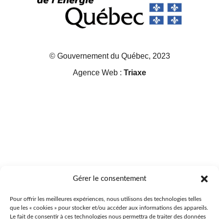
© Gouvernement du Québec, 2023
Agence Web :
Triaxe
Gérer le consentement
Pour offrir les meilleures expériences, nous utilisons des technologies telles
que les « cookies » pour stocker et/ou accéder aux informations des appareils.
Le fait de consentir à ces technologies nous permettra de traiter des données