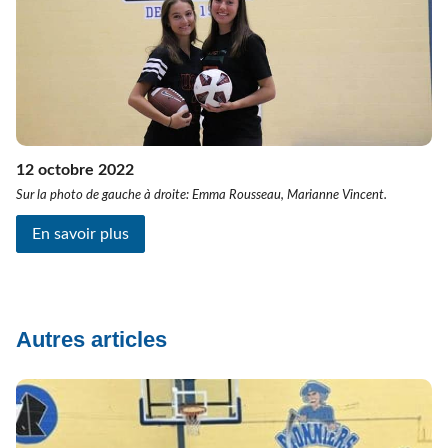
12 octobre 2022
Sur la photo de gauche à droite: Emma Rousseau, Marianne Vincent.
En savoir plus
Autres articles