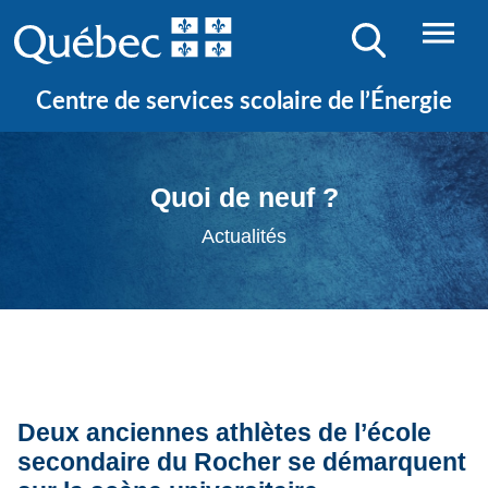
Centre de services scolaire de l’Énergie
Quoi de neuf ?
Actualités
Deux anciennes athlètes de l’école
secondaire du Rocher se démarquent