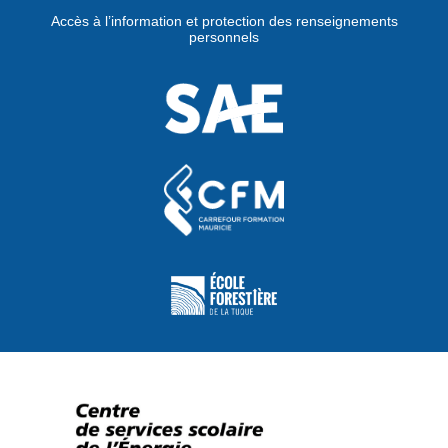
Accès à l’information et protection des renseignements
personnels