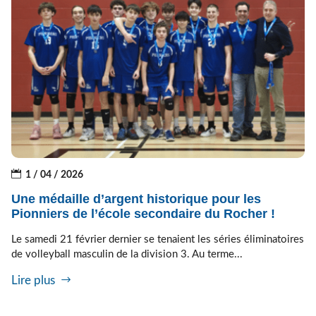
1 / 04 / 2026
Une médaille d’argent historique pour les
Pionniers de l’école secondaire du Rocher !
Le samedi 21 février dernier se tenaient les séries éliminatoires
de volleyball masculin de la division 3. Au terme...
Lire plus