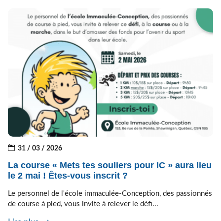
31 / 03 / 2026
La course « Mets tes souliers pour IC » aura lieu
le 2 mai ! Êtes-vous inscrit ?
Le personnel de l'école immaculée-Conception, des passionnés
de course à pied, vous invite à relever le défi...