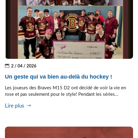
2 / 04 / 2026
Un geste qui va bien au-delà du hockey !
Les joueurs des Braves M15 D2 ont décidé de voir la vie en
rose et pas seulement pour le style! Pendant les séries...
Lire plus