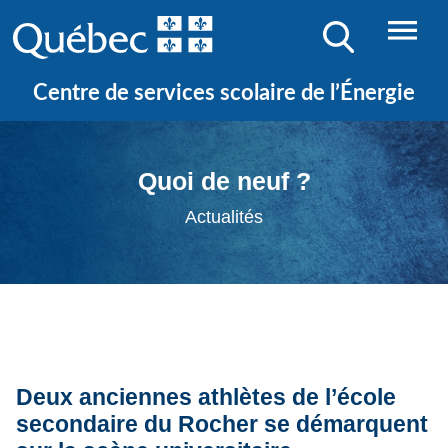
Centre de services scolaire de l’Énergie
Quoi de neuf ?
Actualités
Deux anciennes athlètes de l’école
secondaire du Rocher se démarquent