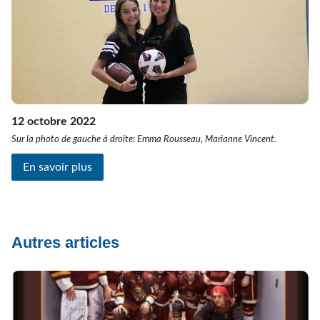
12 octobre 2022
Sur la photo de gauche à droite: Emma Rousseau, Marianne Vincent.
En savoir plus
Autres articles