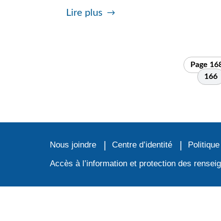
Lire plus
Page 168
166
Nous joindre
Centre d’identité
Politique
Accès à l’information et protection des rense