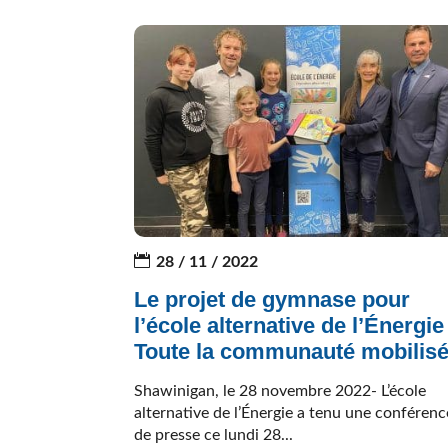
28 / 11 / 2022
Le projet de gymnase pour
l’école alternative de l’Énergie
Toute la communauté mobilis
Shawinigan, le 28 novembre 2022- L’école
alternative de l’Énergie a tenu une conférenc
de presse ce lundi 28...