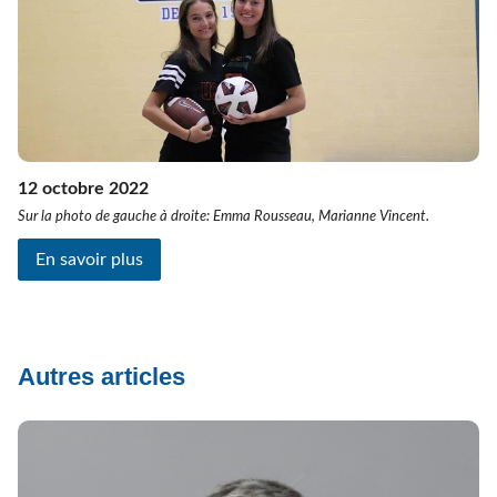
12 octobre 2022
Sur la photo de gauche à droite: Emma Rousseau, Marianne Vincent.
En savoir plus
Autres articles