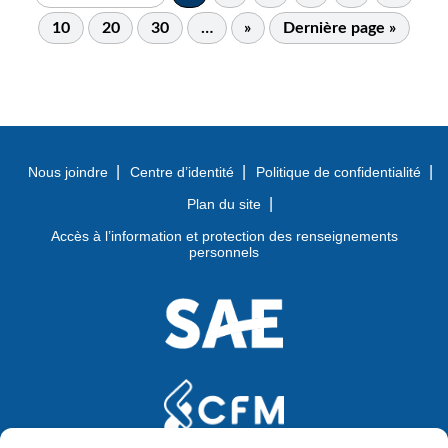
10
20
30
…
»
Dernière page »
Nous joindre
Centre d’identité
Politique de confidentialité
Plan du site
Accès à l’information et protection des renseignements
personnels