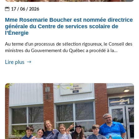
17 / 06 / 2026
Mme Rosemarie Boucher est nommée directrice
générale du Centre de services scolaire de
l’Énergie
Au terme d’un processus de sélection rigoureux, le Conseil des
ministres du Gouvernement du Québec a procédé à la...
Lire plus