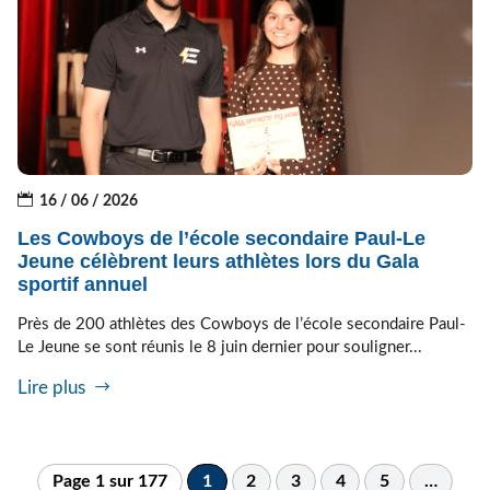
16 / 06 / 2026
Les Cowboys de l’école secondaire Paul-Le
Jeune célèbrent leurs athlètes lors du Gala
sportif annuel
Près de 200 athlètes des Cowboys de l’école secondaire Paul-
Le Jeune se sont réunis le 8 juin dernier pour souligner...
Lire plus
Page 1 sur 177
1
2
3
4
5
…