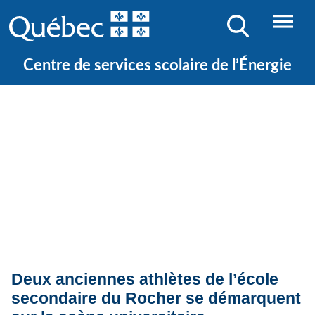
Centre de services scolaire de l’Énergie
Quoi de neuf ?
Actualités
Deux anciennes athlètes de l’école
secondaire du Rocher se démarquent