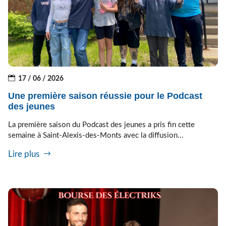
17 / 06 / 2026
Une première saison réussie pour le Podcast
des jeunes
La première saison du Podcast des jeunes a pris fin cette
semaine à Saint-Alexis-des-Monts avec la diffusion...
Lire plus