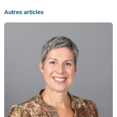
Autres articles