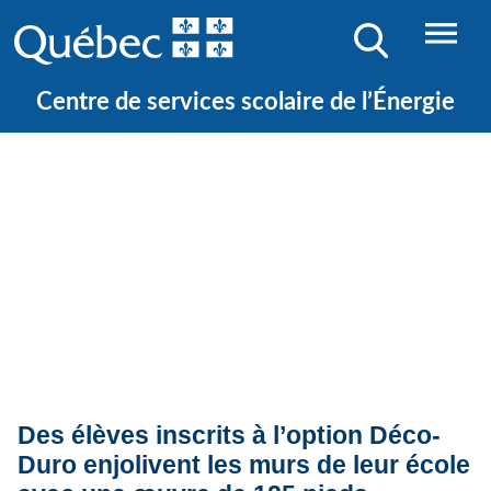
Centre de services scolaire de l’Énergie
Quoi de neuf ?
Actualités
Des élèves inscrits à l’option Déco-
Duro enjolivent les murs de leur école