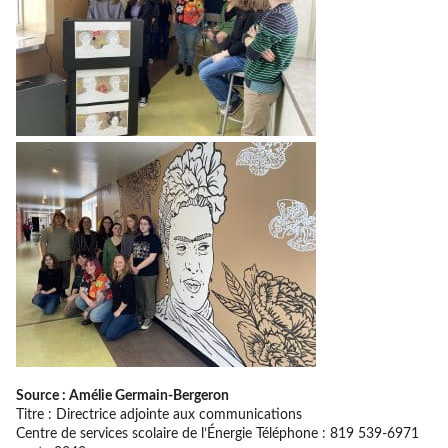
Source : Amélie Germain-Bergeron
Titre : Directrice adjointe aux communications
Centre de services scolaire de l’Énergie Téléphone : 819 539-6971