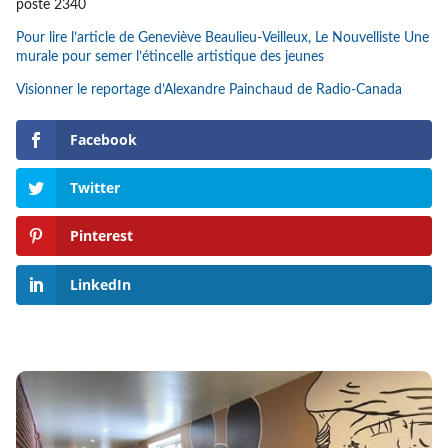
poste 2340
Pour lire l’article de Geneviève Beaulieu-Veilleux, Le Nouvelliste Une
murale pour semer l’étincelle artistique des jeunes
Visionner le reportage d’Alexandre Painchaud de Radio-Canada
Facebook
Twitter
Pinterest
LinkedIn