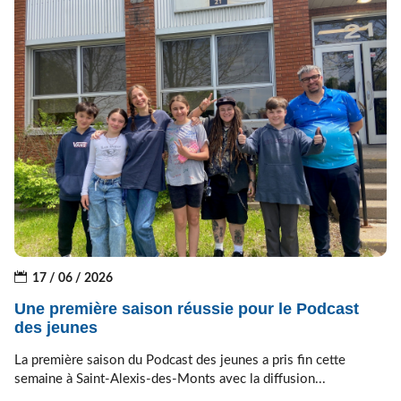
17 / 06 / 2026
Une première saison réussie pour le Podcast
des jeunes
La première saison du Podcast des jeunes a pris fin cette
semaine à Saint-Alexis-des-Monts avec la diffusion...