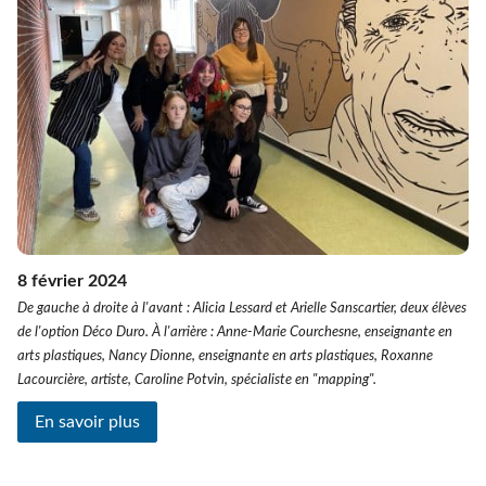
8 février 2024
De gauche à droite à l'avant : Alicia Lessard et Arielle Sanscartier, deux élèves
de l'option Déco Duro. À l'arrière : Anne-Marie Courchesne, enseignante en
arts plastiques, Nancy Dionne, enseignante en arts plastiques, Roxanne
Lacourcière, artiste, Caroline Potvin, spécialiste en "mapping".
En savoir plus