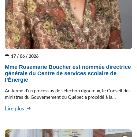
17 / 06 / 2026
Mme Rosemarie Boucher est nommée directrice
générale du Centre de services scolaire de
l’Énergie
Au terme d’un processus de sélection rigoureux, le Conseil des
ministres du Gouvernement du Québec a procédé à la...
Lire plus