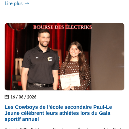
Lire plus
16 / 06 / 2026
Les Cowboys de l’école secondaire Paul-Le
Jeune célèbrent leurs athlètes lors du Gala
sportif annuel