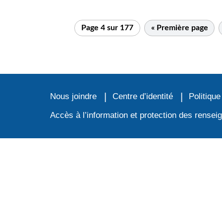
Page 4 sur 177
« Première page
Nous joindre
Centre d’identité
Politique
Accès à l’information et protection des rense