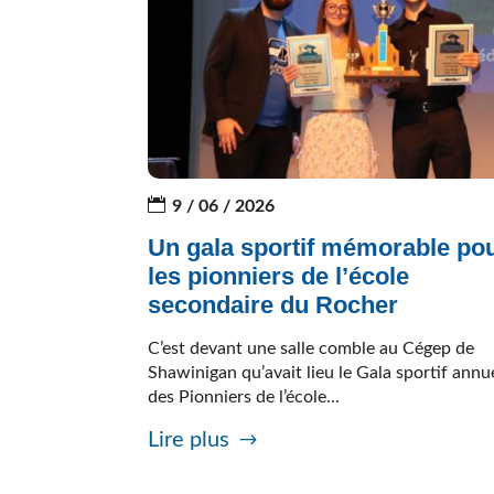
9 / 06 / 2026
Un gala sportif mémorable po
les pionniers de l’école
secondaire du Rocher
C’est devant une salle comble au Cégep de
Shawinigan qu’avait lieu le Gala sportif annu
des Pionniers de l’école...
Lire plus