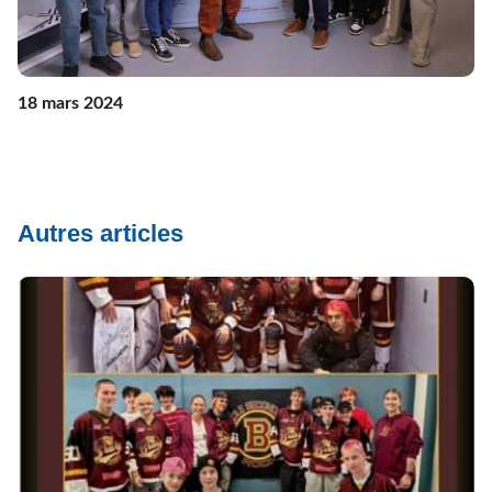
18 mars 2024
Autres articles