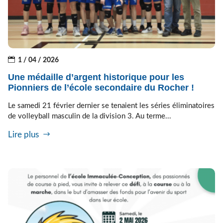
1 / 04 / 2026
Une médaille d’argent historique pour les
Pionniers de l’école secondaire du Rocher !
Le samedi 21 février dernier se tenaient les séries éliminatoires
de volleyball masculin de la division 3. Au terme...
Lire plus