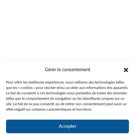
Gérer le consentement
Pour offrir les meilleures expériences, nous utilisons des technologies telles
que les « cookies » pour stocker et/ou accéder aux informations des appareils.
Le fait de consentir à ces technologies nous permettra de traiter des données
telles que le comportement de navigation ou les identifiants uniques sur ce
site. Le fait de ne pas consentir ou de retirer son consentement peut avoir un
effet négatif sur certaines caractéristiques et fonctions.
Accepter