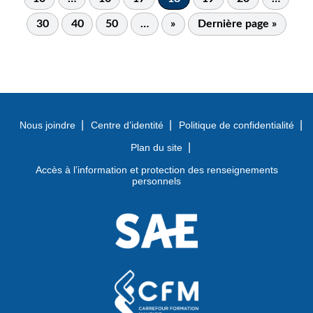
30
40
50
…
»
Dernière page »
Nous joindre
Centre d’identité
Politique de confidentialité
Plan du site
Accès à l’information et protection des renseignements
personnels