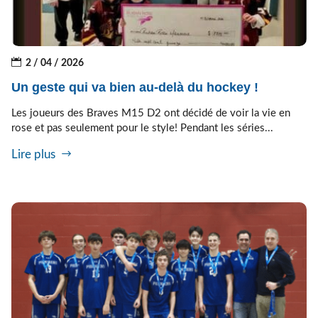
2 / 04 / 2026
Un geste qui va bien au-delà du hockey !
Les joueurs des Braves M15 D2 ont décidé de voir la vie en
rose et pas seulement pour le style! Pendant les séries...
Lire plus