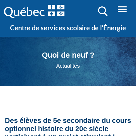
Centre de services scolaire de l’Énergie
Quoi de neuf ?
Actualités
Des élèves de 5e secondaire du cours
optionnel histoire du 20e siècle