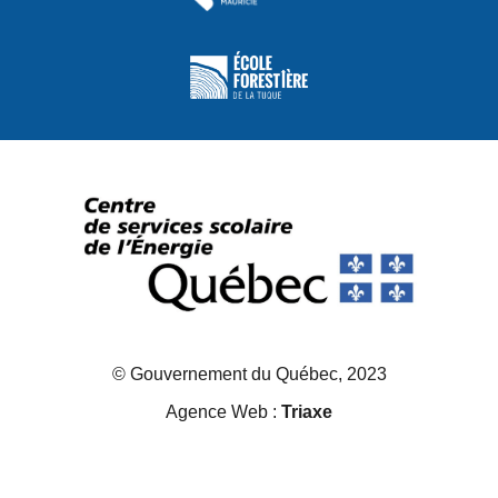
© Gouvernement du Québec, 2023
Agence Web :
Triaxe