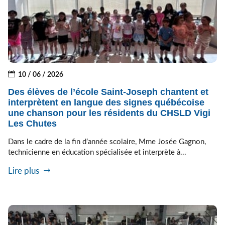
10 / 06 / 2026
Des élèves de l’école Saint-Joseph chantent et
interprètent en langue des signes québécoise
une chanson pour les résidents du CHSLD Vigi
Les Chutes
Dans le cadre de la fin d’année scolaire, Mme Josée Gagnon,
technicienne en éducation spécialisée et interprète à...
Lire plus