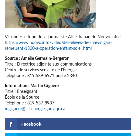
Visionner le topo de la journaliste Alice Trahan de Noovo info :
https://www.noovo.info/video/des-eleves-de-shawinigan-
remettent-1300-a-operation-enfant-soleil.html
Source : Amélie Germain-Bergeron
Titre : Directrice adjointe aux communications
Centre de services scolaire de l’Énergie
Téléphone : 819 539-6971 poste 2340
Information : Martin Giguère
Titre : Enseignant
École de la Source
Téléphone : 819 537-8937
mgiguere@cssenergie.gouv.qc.ca
Facebook