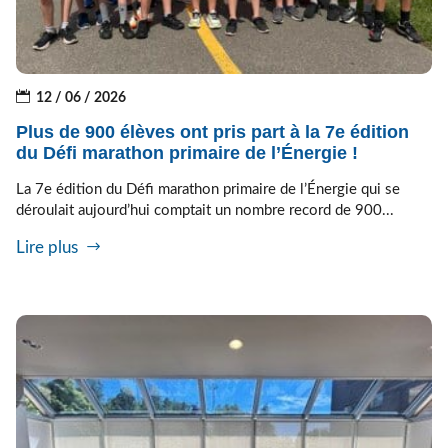
12 / 06 / 2026
Plus de 900 élèves ont pris part à la 7e édition
du Défi marathon primaire de l’Énergie !
La 7e édition du Défi marathon primaire de l’Énergie qui se
déroulait aujourd’hui comptait un nombre record de 900...
Lire plus