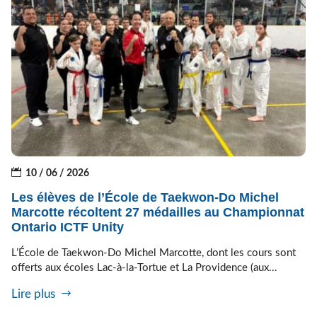
10 / 06 / 2026
Les élèves de l’École de Taekwon-Do Michel
Marcotte récoltent 27 médailles au Championnat
Ontario ICTF Unity
L’École de Taekwon-Do Michel Marcotte, dont les cours sont
offerts aux écoles Lac-à-la-Tortue et La Providence (aux...
Lire plus