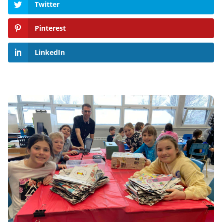
Twitter
Pinterest
LinkedIn