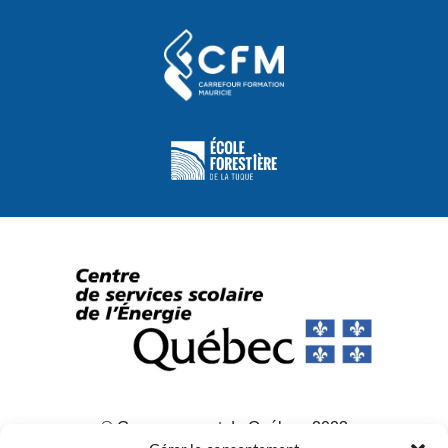
© Gouvernement du Québec, 2023