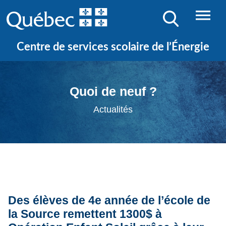
Centre de services scolaire de l’Énergie
Quoi de neuf ?
Actualités
Des élèves de 4e année de l’école de
la Source remettent 1300$ à