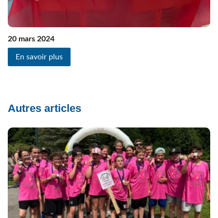
20 mars 2024
En savoir plus
Autres articles