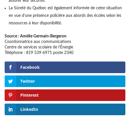
assurer leur sécurité.
La Sûreté du Québec est également informée de cette situation
en vue d’une présence policière aux abords des écoles selon les
ressources à leur disponibilité.
Source : Amélie Germain-Bergeron
Coordonnatrice aux communications
Centre de services scolaire de l’Énergie
Téléphone : 819 539-6971 poste 2340
Facebook
Twitter
Pinterest
LinkedIn