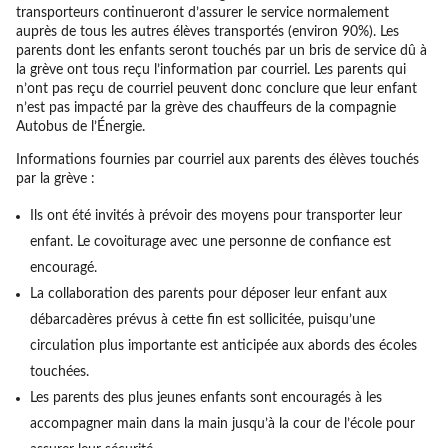
transporteurs continueront d’assurer le service normalement
auprès de tous les autres élèves transportés (environ 90%). Les
parents dont les enfants seront touchés par un bris de service dû à
la grève ont tous reçu l’information par courriel. Les parents qui
n’ont pas reçu de courriel peuvent donc conclure que leur enfant
n’est pas impacté par la grève des chauffeurs de la compagnie
Autobus de l’Énergie.
Informations fournies par courriel aux parents des élèves touchés
par la grève :
Ils ont été invités à prévoir des moyens pour transporter leur
enfant. Le covoiturage avec une personne de confiance est
encouragé.
La collaboration des parents pour déposer leur enfant aux
débarcadères prévus à cette fin est sollicitée, puisqu’une
circulation plus importante est anticipée aux abords des écoles
touchées.
Les parents des plus jeunes enfants sont encouragés à les
accompagner main dans la main jusqu’à la cour de l’école pour