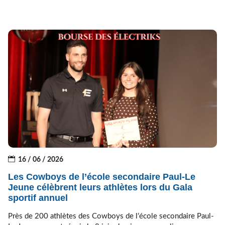
16 / 06 / 2026
Les Cowboys de l’école secondaire Paul-Le
Jeune célèbrent leurs athlètes lors du Gala
sportif annuel
Près de 200 athlètes des Cowboys de l’école secondaire Paul-