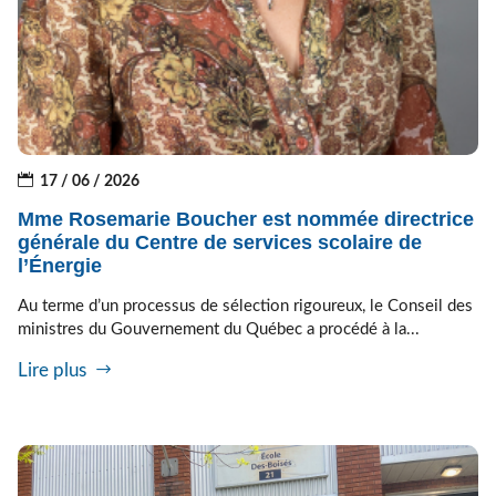
17 / 06 / 2026
Mme Rosemarie Boucher est nommée directrice
générale du Centre de services scolaire de
l’Énergie
Au terme d’un processus de sélection rigoureux, le Conseil des
ministres du Gouvernement du Québec a procédé à la...
Lire plus