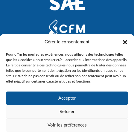
Gérer le consentement
Pour offrir les meilleures expériences, nous utilisons des technologies telles
que les « cookies » pour stocker et/ou accéder aux informations des appareils.
Le fait de consentir à ces technologies nous permettra de traiter des données
telles que le comportement de navigation ou les identifiants uniques sur ce
site. Le fait de ne pas consentir ou de retirer son consentement peut avoir un
effet négatif sur certaines caractéristiques et fonctions.
Accepter
Refuser
Voir les préférences