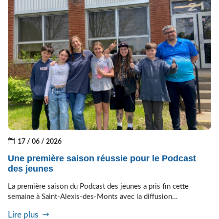
17 / 06 / 2026
Une première saison réussie pour le Podcast
des jeunes
La première saison du Podcast des jeunes a pris fin cette
semaine à Saint-Alexis-des-Monts avec la diffusion...
Lire plus