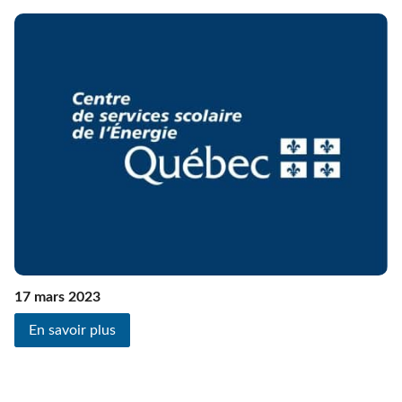
17 mars 2023
En savoir plus