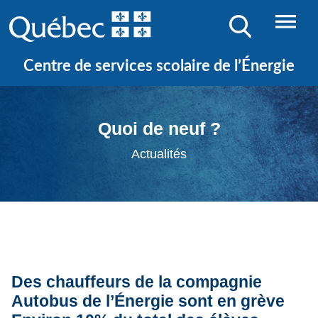
Centre de services scolaire de l’Énergie
Quoi de neuf ?
Actualités
Des chauffeurs de la compagnie
Autobus de l’Énergie sont en grève