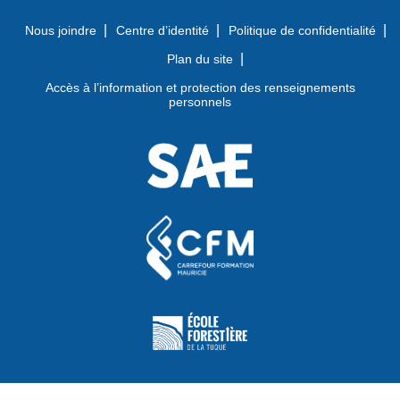
Nous joindre
Centre d’identité
Politique de confidentialité
Plan du site
Accès à l’information et protection des renseignements
personnels