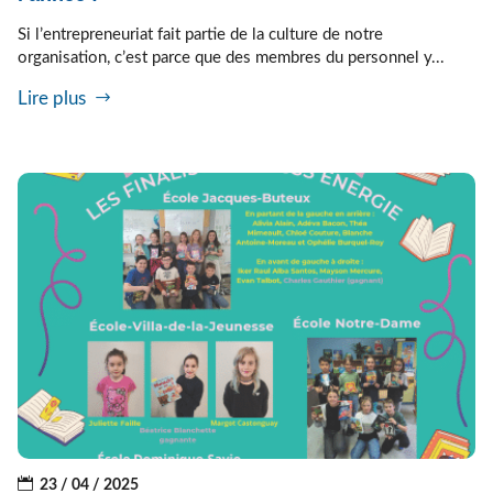
Si l’entrepreneuriat fait partie de la culture de notre
organisation, c’est parce que des membres du personnel y...
Lire plus
23 / 04 / 2025