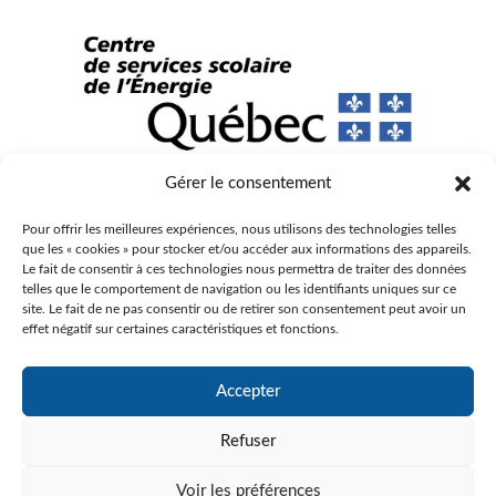
Gérer le consentement
© Gouvernement du Québec, 2023
Pour offrir les meilleures expériences, nous utilisons des technologies telles
Agence Web :
Triaxe
que les « cookies » pour stocker et/ou accéder aux informations des appareils.
Le fait de consentir à ces technologies nous permettra de traiter des données
telles que le comportement de navigation ou les identifiants uniques sur ce
site. Le fait de ne pas consentir ou de retirer son consentement peut avoir un
effet négatif sur certaines caractéristiques et fonctions.
Accepter
Refuser
Voir les préférences