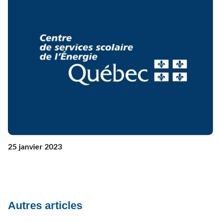
25 janvier 2023
Autres articles