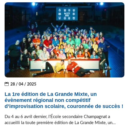
28 / 04 / 2025
La 1re édition de La Grande Mixte, un
évènement régional non compétitif
d’improvisation scolaire, couronnée de succès !
Du 4 au 6 avril dernier, l’École secondaire Champagnat a
accueilli la toute première édition de La Grande Mixte, un...