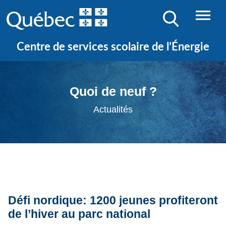
Centre de services scolaire de l’Énergie
Quoi de neuf ?
Actualités
Défi nordique: 1200 jeunes profiteront
de l’hiver au parc national