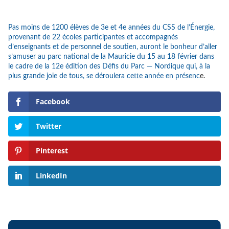
Pas moins de 1200 élèves de 3e et 4e années du CSS de l’Énergie,
provenant de 22 écoles participantes et accompagnés
d’enseignants et de personnel de soutien, auront le bonheur d’aller
s’amuser au parc national de la Mauricie du 15 au 18 février dans
le cadre de la 12e édition des Défis du Parc — Nordique qui, à la
plus grande joie de tous, se déroulera cette année en présenc
e.
Facebook
Twitter
Pinterest
LinkedIn