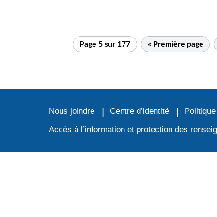
Page 5 sur 177
« Première page
Nous joindre
Centre d’identité
Politique
Accès à l’information et protection des rense