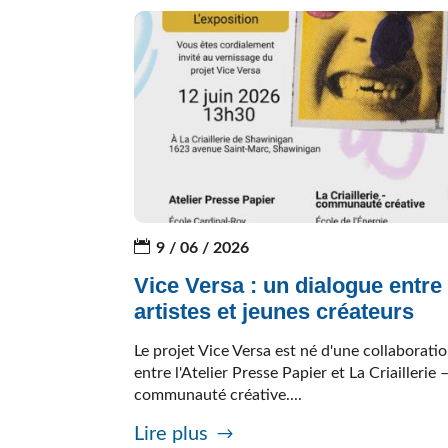
9 / 06 / 2026
Vice Versa : un dialogue entre
artistes et jeunes créateurs
Le projet Vice Versa est né d'une collaborati
entre l'Atelier Presse Papier et La Criaillerie 
communauté créative....
Lire plus