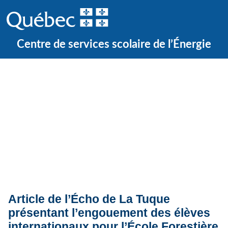
Centre de services scolaire de l’Énergie
Quoi de neuf ?
Actualités
Article de l’Écho de La Tuque
présentant l’engouement des élèves
internationaux pour l’École Forestière