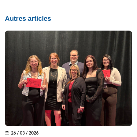
Autres articles
26 / 03 / 2026