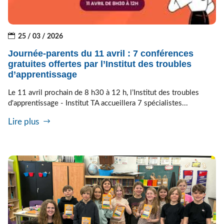
25 / 03 / 2026
Journée-parents du 11 avril : 7 conférences
gratuites offertes par l’Institut des troubles
d’apprentissage
Le 11 avril prochain de 8 h30 à 12 h, l’Institut des troubles
d'apprentissage - Institut TA accueillera 7 spécialistes...
Lire plus