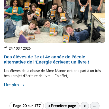
24 / 03 / 2026
Des élèves de 3e et 4e année de l’école
alternative de l’Énergie écrivent un livre !
Les élèves de la classe de Mme Manon ont pris part à un très
beau projet d’écriture de livre ! En effet,...
Lire plus
Page 20 sur 177
« Première page
«
…