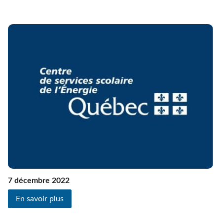
7 décembre 2022
En savoir plus