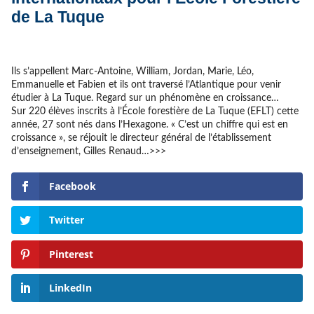
de La Tuque
Ils s’appellent Marc-Antoine, William, Jordan, Marie, Léo,
Emmanuelle et Fabien et ils ont traversé l’Atlantique pour venir
étudier à La Tuque. Regard sur un phénomène en croissance…
Sur 220 élèves inscrits à l’École forestière de La Tuque (EFLT) cette
année, 27 sont nés dans l’Hexagone. « C’est un chiffre qui est en
croissance », se réjouit le directeur général de l’établissement
d’enseignement, Gilles Renaud…>>>
Facebook
Twitter
Pinterest
LinkedIn