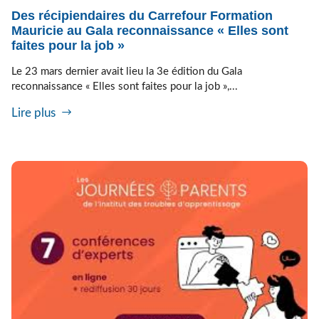
Des récipiendaires du Carrefour Formation
Mauricie au Gala reconnaissance « Elles sont
faites pour la job »
Le 23 mars dernier avait lieu la 3e édition du Gala
reconnaissance « Elles sont faites pour la job »,...
Lire plus