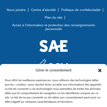
Nous joindre
Centre d’identité
Politique de confidentialité
Plan du site
Accès à l’information et protection des renseignements
personnels
Gérer le consentement
Pour offrir les meilleures expériences, nous utilisons des technologies telles
que les « cookies » pour stocker et/ou accéder aux informations des appareils.
Le fait de consentir à ces technologies nous permettra de traiter des données
telles que le comportement de navigation ou les identifiants uniques sur ce
site. Le fait de ne pas consentir ou de retirer son consentement peut avoir un
effet négatif sur certaines caractéristiques et fonctions.