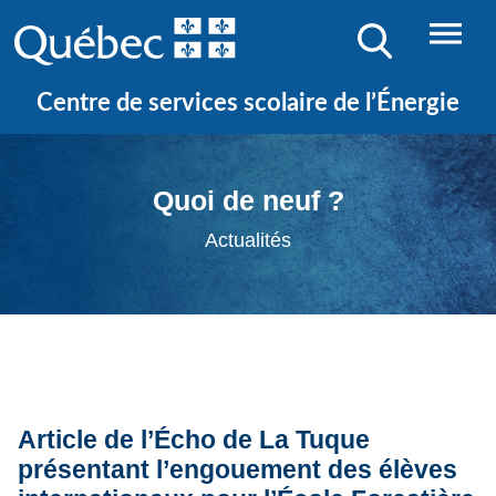
Centre de services scolaire de l’Énergie
Quoi de neuf ?
Actualités
Article de l’Écho de La Tuque
présentant l’engouement des élèves