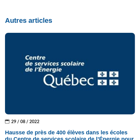
Autres articles
29 / 08 / 2022
Hausse de près de 400 élèves dans les écoles
du Centre de services scolaire de l’Énergie pour