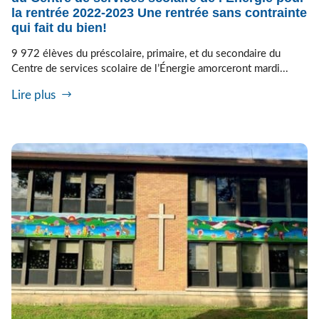
la rentrée 2022-2023 Une rentrée sans contrainte
qui fait du bien!
9 972 élèves du préscolaire, primaire, et du secondaire du
Centre de services scolaire de l’Énergie amorceront mardi...
Lire plus