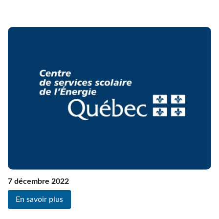
7 décembre 2022
En savoir plus