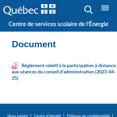
JE CHERCHE UNE ÉCOLE
Centre de services scolaire de l’Énergie
Document
Règlement relatif à la participation à distance
aux séances du conseil d’administration (2023-04-
25)
Nous joindre
Centre d’identité
Politique de confidentialité