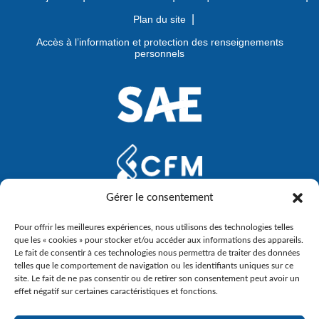
Plan du site
Accès à l’information et protection des renseignements
personnels
Gérer le consentement
Pour offrir les meilleures expériences, nous utilisons des technologies telles
que les « cookies » pour stocker et/ou accéder aux informations des appareils.
Le fait de consentir à ces technologies nous permettra de traiter des données
telles que le comportement de navigation ou les identifiants uniques sur ce
site. Le fait de ne pas consentir ou de retirer son consentement peut avoir un
effet négatif sur certaines caractéristiques et fonctions.