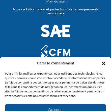
Plan du site
Accès à l’information et protection des renseignements
personnels
Gérer le consentement
Pour offrir les meilleures expériences, nous utilisons des technologies telles
que les « cookies » pour stocker et/ou accéder aux informations des appareils.
Le fait de consentir à ces technologies nous permettra de traiter des données
telles que le comportement de navigation ou les identifiants uniques sur ce
site. Le fait de ne pas consentir ou de retirer son consentement peut avoir un
effet négatif sur certaines caractéristiques et fonctions.
Accepter