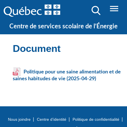
JE CHERCHE UNE ÉCOLE
Centre de services scolaire de l’Énergie
Document
Politique pour une saine alimentation et de
saines habitudes de vie (2025-04-29)
Nous joindre
Centre d’identité
Politique de confidentialité