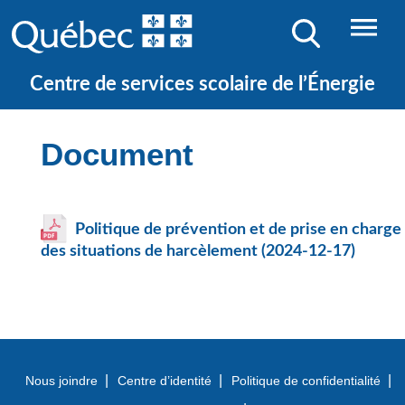
JE CHERCHE UNE ÉCOLE
Centre de services scolaire de l’Énergie
Document
Politique de prévention et de prise en charge
des situations de harcèlement (2024-12-17)
Nous joindre
Centre d’identité
Politique de confidentialité