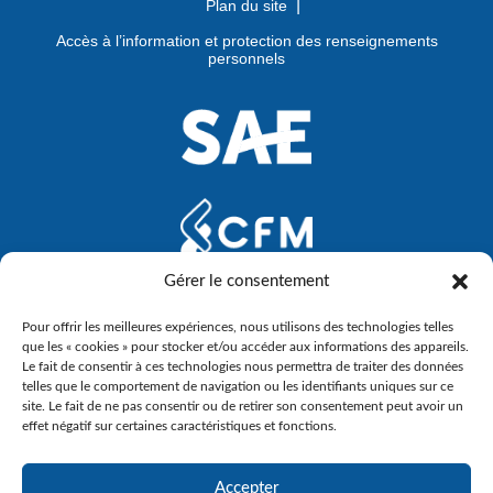
Plan du site
Accès à l’information et protection des renseignements
personnels
Gérer le consentement
Pour offrir les meilleures expériences, nous utilisons des technologies telles
que les « cookies » pour stocker et/ou accéder aux informations des appareils.
Le fait de consentir à ces technologies nous permettra de traiter des données
telles que le comportement de navigation ou les identifiants uniques sur ce
site. Le fait de ne pas consentir ou de retirer son consentement peut avoir un
effet négatif sur certaines caractéristiques et fonctions.
Accepter