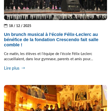
18 / 12 / 2025
Un brunch musical à l’école Félix-Leclerc au
bénéfice de la fondation Crescendo fait salle
comble !
Ce matin, les élèves et l’équipe de l’école Félix-Leclerc
accueillaient, dans leur gymnase, parents et amis pour...
Lire plus