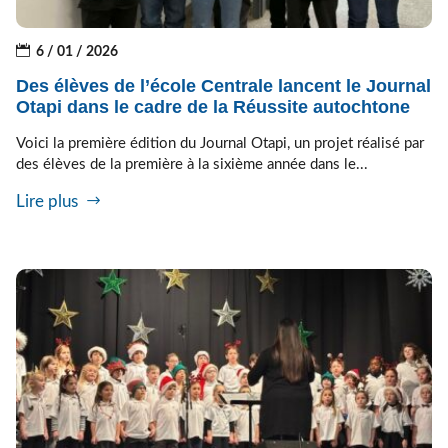
6 / 01 / 2026
Des élèves de l’école Centrale lancent le Journal
Otapi dans le cadre de la Réussite autochtone
Voici la première édition du Journal Otapi, un projet réalisé par
des élèves de la première à la sixième année dans le...
Lire plus