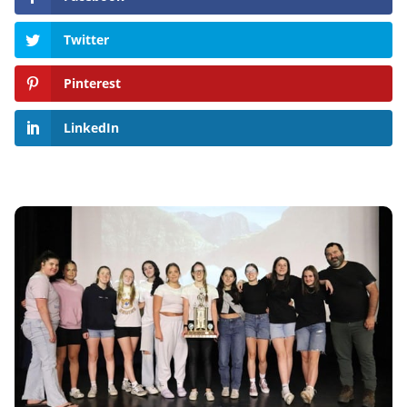
Twitter
Pinterest
LinkedIn