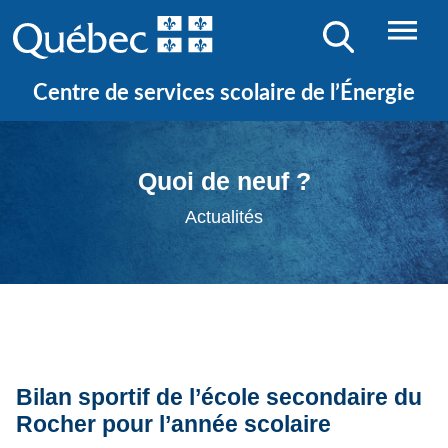
Centre de services scolaire de l’Énergie
Quoi de neuf ?
Actualités
Bilan sportif de l’école secondaire du
Rocher pour l’année scolaire