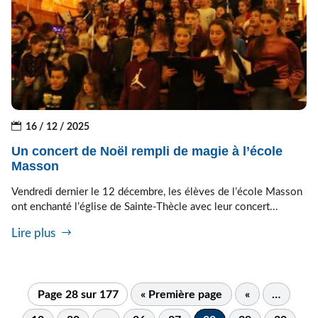
16 / 12 / 2025
Un concert de Noël rempli de magie à l’école
Masson
Vendredi dernier le 12 décembre, les élèves de l’école Masson
ont enchanté l’église de Sainte-Thècle avec leur concert...
Lire plus
Page 28 sur 177
« Première page
«
…