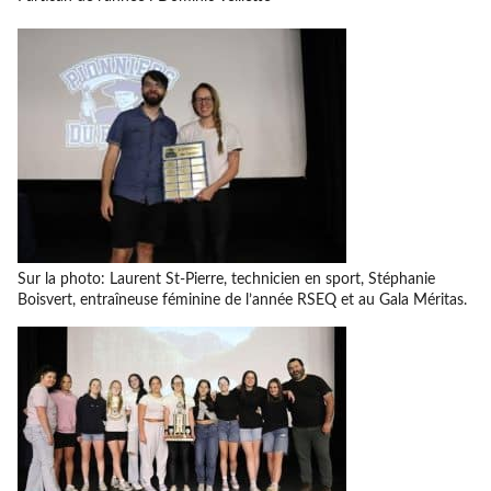
Sur la photo: Laurent St-Pierre, technicien en sport, Stéphanie
Boisvert, entraîneuse féminine de l’année RSEQ et au Gala Méritas.