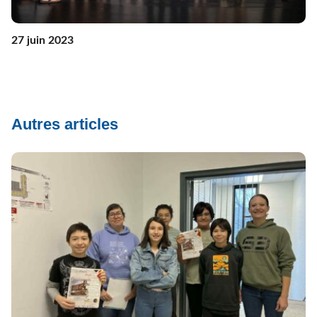
27 juin 2023
Autres articles