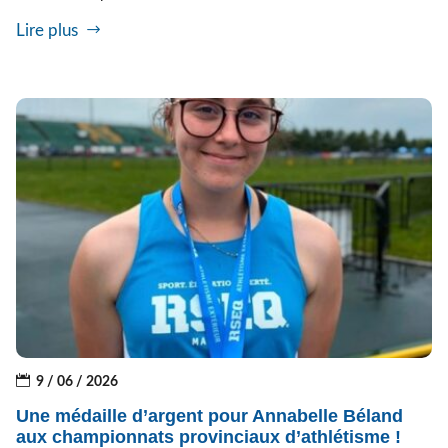
Lire plus
9 / 06 / 2026
Une médaille d’argent pour Annabelle Béland
aux championnats provinciaux d’athlétisme !