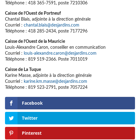
Téléphone : 418 365-7591, poste 7210306
Caisse de l’Ouest de Portneuf
Chantal Blais, adjointe à la direction générale
Courriel :
chantal.blais@desjardins.com
Téléphone : 418 285-2434, poste 7177296
Caisse de l’Ouest de la Mauricie
Louis-Alexandre Caron, conseiller en communication
Courriel :
louis-alexandre.caron@desjardins.com
Téléphone : 819 519-2366. Poste 7011019
Caisse de La Tuque
Karine Masse, adjointe à la direction générale
Courriel :
karine.km.masse@desjardins.com
Téléphone : 819 523-2791, poste 7057224
Facebook
Twitter
Pinterest