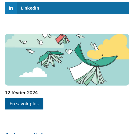
LinkedIn
12 février 2024
En savoir plus