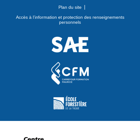
Plan du site
Accès à l’information et protection des renseignements
personnels