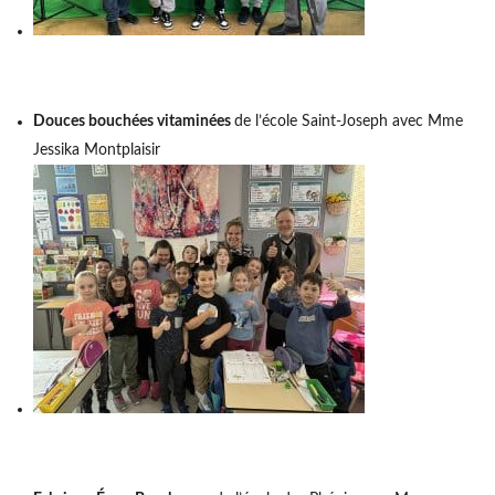
Douces bouchées vitaminées
de l’école Saint-Joseph avec Mme
Jessika Montplaisir