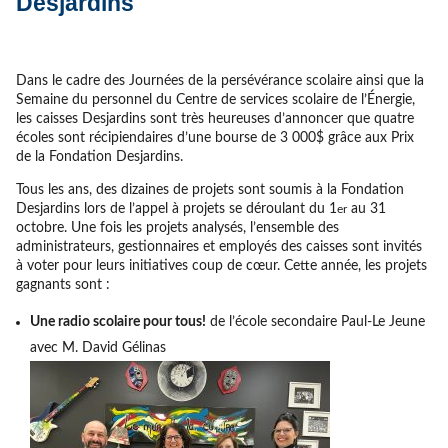
Desjardins
Dans le cadre des Journées de la persévérance scolaire ainsi que la
Semaine du personnel du Centre de services scolaire de l’Énergie,
les caisses Desjardins sont très heureuses d’annoncer que quatre
écoles sont récipiendaires d’une bourse de 3 000$ grâce aux Prix
de la Fondation Desjardins.
Tous les ans, des dizaines de projets sont soumis à la Fondation
Desjardins lors de l’appel à projets se déroulant du 1
au 31
er
octobre. Une fois les projets analysés, l’ensemble des
administrateurs, gestionnaires et employés des caisses sont invités
à voter pour leurs initiatives coup de cœur. Cette année, les projets
gagnants sont :
Une radio scolaire pour tous!
de l’école secondaire Paul-Le Jeune
avec M. David Gélinas