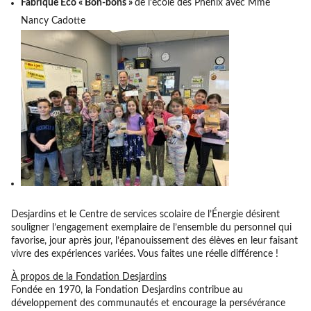
Fabrique Éco « Bon-bons »
de l’école des Phénix avec Mme
Nancy Cadotte
Desjardins et le Centre de services scolaire de l’Énergie désirent
souligner l’engagement exemplaire de l’ensemble du personnel qui
favorise, jour après jour, l’épanouissement des élèves en leur faisant
vivre des expériences variées. Vous faites une réelle différence !
À propos de la Fondation Desjardins
Fondée en 1970, la Fondation Desjardins contribue au
développement des communautés et encourage la persévérance