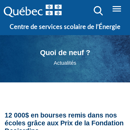
Centre de services scolaire de l’Énergie
Quoi de neuf ?
Actualités
12 000$ en bourses remis dans nos
écoles grâce aux Prix de la Fondation