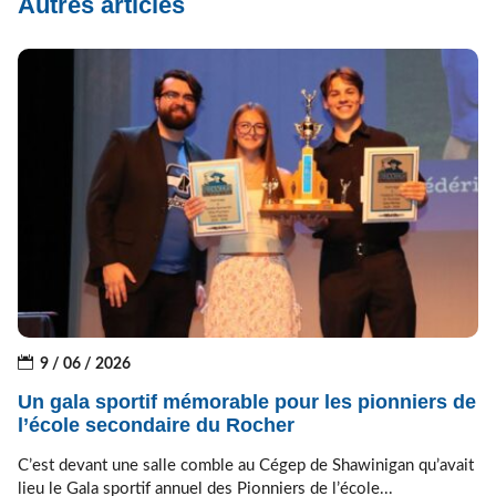
Autres articles
9 / 06 / 2026
Un gala sportif mémorable pour les pionniers de
l’école secondaire du Rocher
C’est devant une salle comble au Cégep de Shawinigan qu’avait
lieu le Gala sportif annuel des Pionniers de l’école...