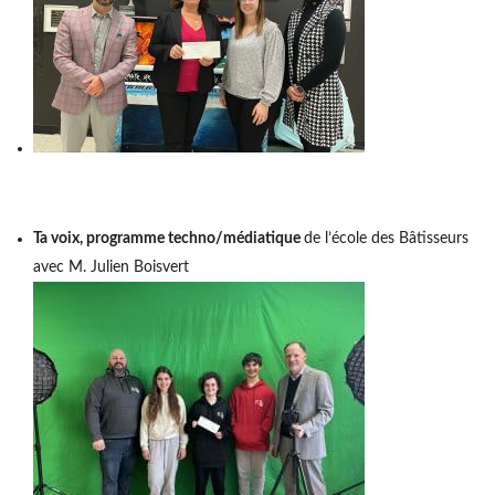
Ta voix, programme techno/médiatique
de l’école des Bâtisseurs
avec M. Julien Boisvert