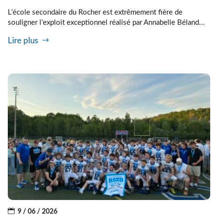
L’école secondaire du Rocher est extrêmement fière de
souligner l’exploit exceptionnel réalisé par Annabelle Béland...
Lire plus
9 / 06 / 2026